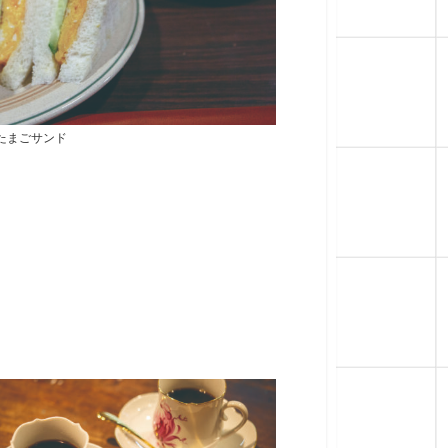
たまごサンド