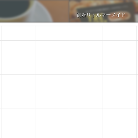
別府リトルマーメイド