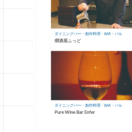
ダイニングバー・創作料理・BAR・バル
燗酒屋ふっど
ダイニングバー・創作料理・BAR・バル
Pure Wine Bar Enfer