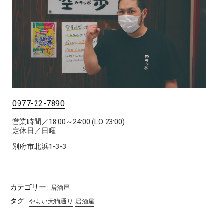
0977-22-7890
営業時間／18:00～24:00 (LO 23:00)
定休日／日曜
別府市北浜1-3-3
カテゴリー:
居酒屋
タグ:
やよい天狗通り
居酒屋