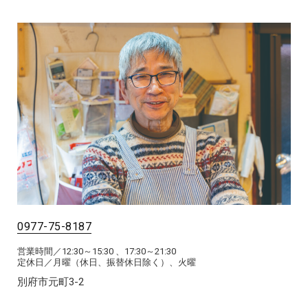
0977-75-8187
営業時間／12:30～15:30 、17:30～21:30
定休日／月曜（休日、振替休日除く）、火曜
別府市元町3-2