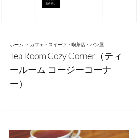
ホーム
>
カフェ・スイーツ・喫茶店・パン屋
Tea Room Cozy Corner（ティ
ールーム コージーコーナ
ー）