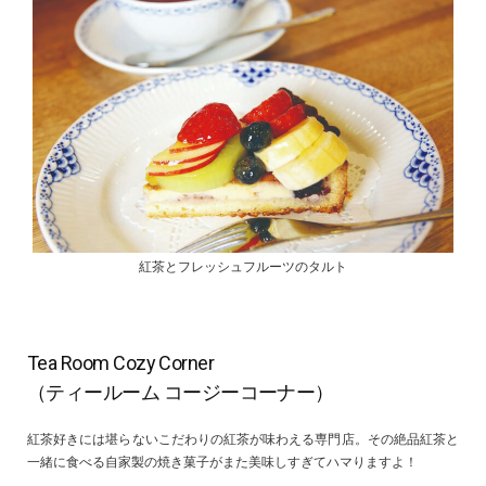
紅茶とフレッシュフルーツのタルト
Tea Room Cozy Corner
（ティールーム コージーコーナー）
紅茶好きには堪らないこだわりの紅茶が味わえる専門店。その絶品紅茶と
一緒に食べる自家製の焼き菓子がまた美味しすぎてハマりますよ！